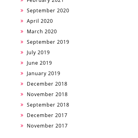
September 2020
April 2020
March 2020
September 2019
July 2019
June 2019
January 2019
December 2018
November 2018
September 2018
December 2017
November 2017