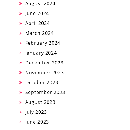
August 2024
June 2024
April 2024
March 2024
February 2024
January 2024
December 2023
November 2023
October 2023
September 2023
August 2023
July 2023
June 2023