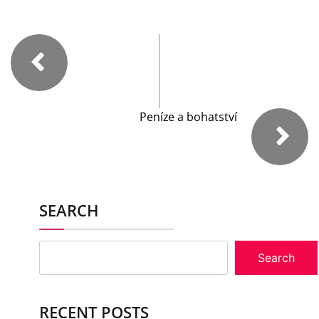
Peníze a bohatství
SEARCH
Search
RECENT POSTS