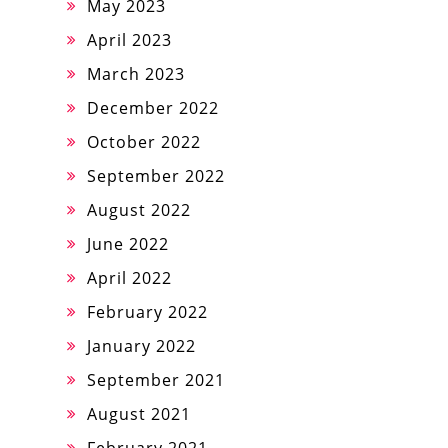
May 2023
April 2023
March 2023
December 2022
October 2022
September 2022
August 2022
June 2022
April 2022
February 2022
January 2022
September 2021
August 2021
February 2021