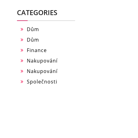
CATEGORIES
Dům
Dům
Finance
Nakupování
Nakupování
Společnosti