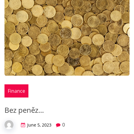
Finance
Bez peněz…
0
June 5, 2023