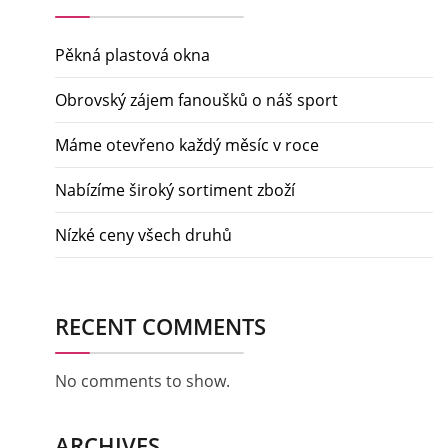
Pěkná plastová okna
Obrovský zájem fanoušků o náš sport
Máme otevřeno každý měsíc v roce
Nabízíme široký sortiment zboží
Nízké ceny všech druhů
RECENT COMMENTS
No comments to show.
ARCHIVES