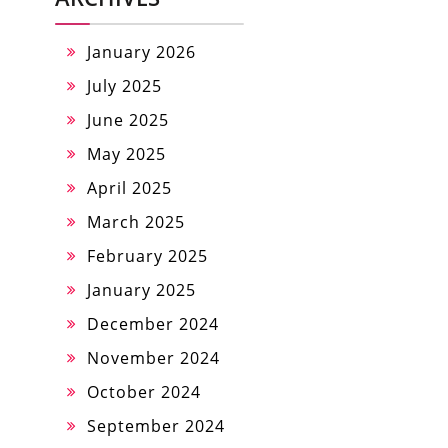
January 2026
July 2025
June 2025
May 2025
April 2025
March 2025
February 2025
January 2025
December 2024
November 2024
October 2024
September 2024