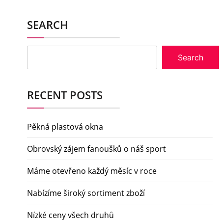
SEARCH
Search
RECENT POSTS
Pěkná plastová okna
Obrovský zájem fanoušků o náš sport
Máme otevřeno každý měsíc v roce
Nabízíme široký sortiment zboží
Nízké ceny všech druhů