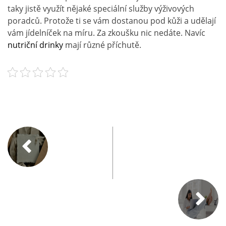
taky jistě využít nějaké speciální služby výživových
poradců. Protože ti se vám dostanou pod kůži a udělají
vám jídelníček na míru. Za zkoušku nic nedáte. Navíc
nutriční drinky
mají různé příchutě.