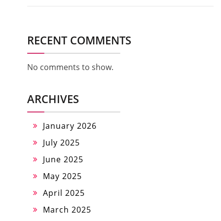
RECENT COMMENTS
No comments to show.
ARCHIVES
January 2026
July 2025
June 2025
May 2025
April 2025
March 2025