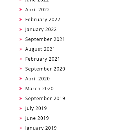
April 2022
February 2022
January 2022
September 2021
August 2021
February 2021
September 2020
April 2020
March 2020
September 2019
July 2019
June 2019
January 2019