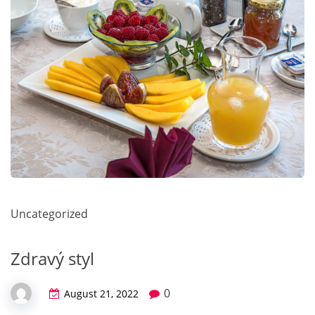
Uncategorized
Zdravý styl
0
August 21, 2022