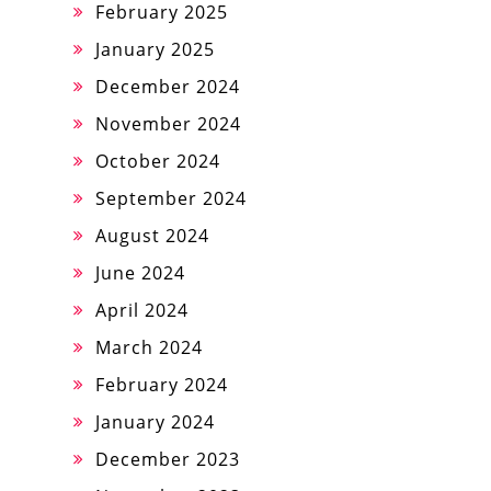
February 2025
January 2025
December 2024
November 2024
October 2024
September 2024
August 2024
June 2024
April 2024
March 2024
February 2024
January 2024
December 2023