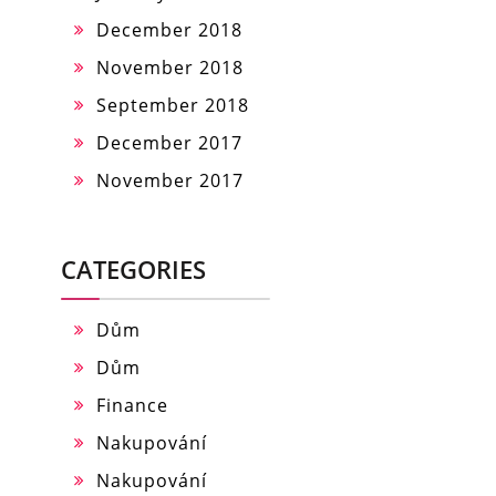
December 2018
November 2018
September 2018
December 2017
November 2017
CATEGORIES
Dům
Dům
Finance
Nakupování
Nakupování