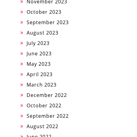
November 2023
October 2023
September 2023
August 2023
July 2023
June 2023
May 2023
April 2023
March 2023
December 2022
October 2022
September 2022
August 2022
June 2022