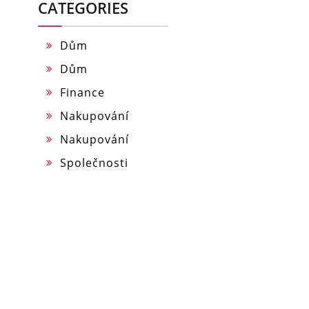
CATEGORIES
Dům
Dům
Finance
Nakupování
Nakupování
Společnosti