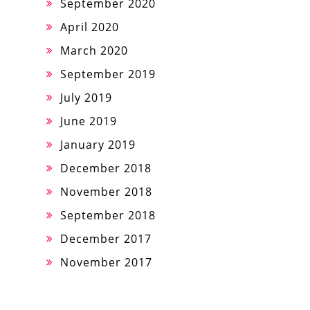
September 2020
April 2020
March 2020
September 2019
July 2019
June 2019
January 2019
December 2018
November 2018
September 2018
December 2017
November 2017