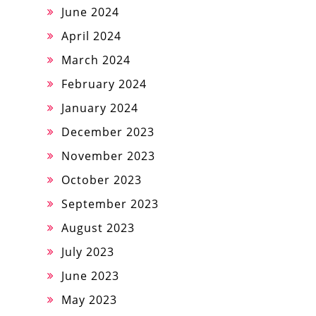
June 2024
April 2024
March 2024
February 2024
January 2024
December 2023
November 2023
October 2023
September 2023
August 2023
July 2023
June 2023
May 2023