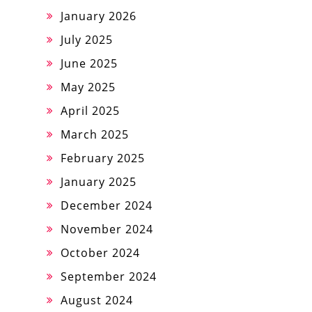
January 2026
July 2025
June 2025
May 2025
April 2025
March 2025
February 2025
January 2025
December 2024
November 2024
October 2024
September 2024
August 2024