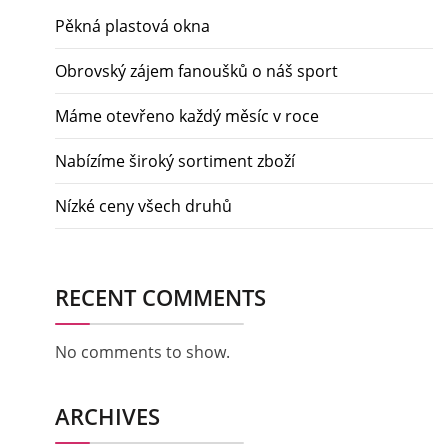
Pěkná plastová okna
Obrovský zájem fanoušků o náš sport
Máme otevřeno každý měsíc v roce
Nabízíme široký sortiment zboží
Nízké ceny všech druhů
RECENT COMMENTS
No comments to show.
ARCHIVES