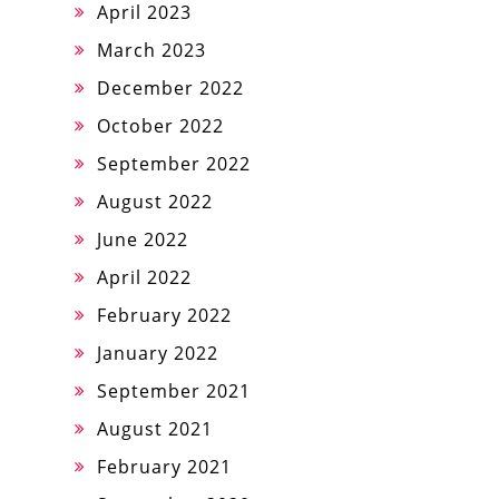
April 2023
March 2023
December 2022
October 2022
September 2022
August 2022
June 2022
April 2022
February 2022
January 2022
September 2021
August 2021
February 2021