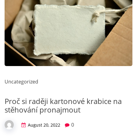
Uncategorized
Proč si raději kartonové krabice na
stěhování pronajmout
0
August 20, 2022