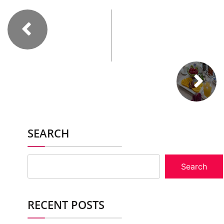
SEARCH
Search
RECENT POSTS