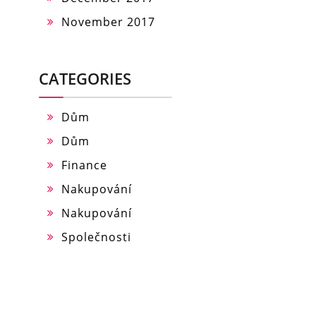
November 2017
CATEGORIES
Dům
Dům
Finance
Nakupování
Nakupování
Společnosti