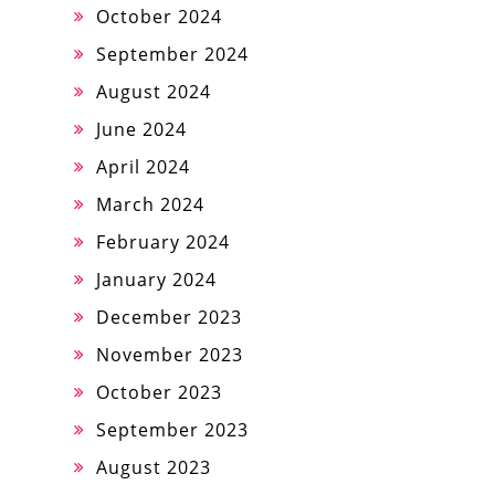
October 2024
September 2024
August 2024
June 2024
April 2024
March 2024
February 2024
January 2024
December 2023
November 2023
October 2023
September 2023
August 2023