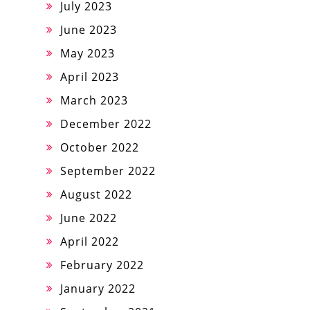
July 2023
June 2023
May 2023
April 2023
March 2023
December 2022
October 2022
September 2022
August 2022
June 2022
April 2022
February 2022
January 2022