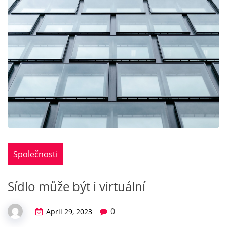
Společnosti
Sídlo může být i virtuální
0
April 29, 2023