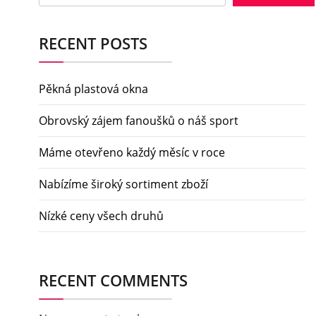
RECENT POSTS
Pěkná plastová okna
Obrovský zájem fanoušků o náš sport
Máme otevřeno každý měsíc v roce
Nabízíme široký sortiment zboží
Nízké ceny všech druhů
RECENT COMMENTS