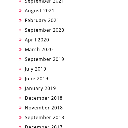
September 2021
August 2021
February 2021
September 2020
April 2020
March 2020
September 2019
July 2019
June 2019
January 2019
December 2018
November 2018
September 2018
December 2017