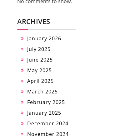
No comments to show.
ARCHIVES
January 2026
July 2025
June 2025
May 2025
April 2025
March 2025
February 2025
January 2025
December 2024
November 2024