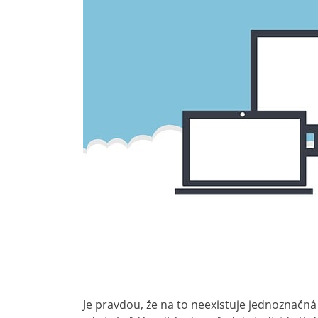
Je pravdou, že na to neexistuje jednoznačná