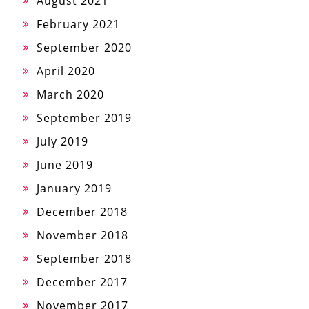
August 2021
February 2021
September 2020
April 2020
March 2020
September 2019
July 2019
June 2019
January 2019
December 2018
November 2018
September 2018
December 2017
November 2017