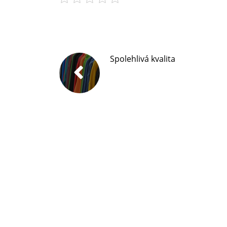
Spolehlivá kvalita