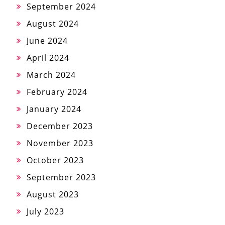
September 2024
August 2024
June 2024
April 2024
March 2024
February 2024
January 2024
December 2023
November 2023
October 2023
September 2023
August 2023
July 2023