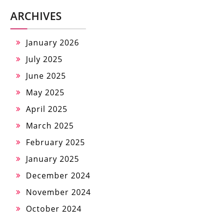
ARCHIVES
January 2026
July 2025
June 2025
May 2025
April 2025
March 2025
February 2025
January 2025
December 2024
November 2024
October 2024