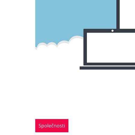
Společnosti