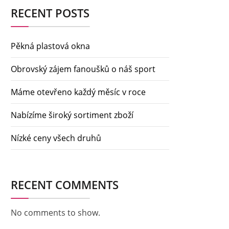
RECENT POSTS
Pěkná plastová okna
Obrovský zájem fanoušků o náš sport
Máme otevřeno každý měsíc v roce
Nabízíme široký sortiment zboží
Nízké ceny všech druhů
RECENT COMMENTS
No comments to show.