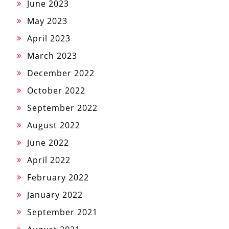
June 2023
May 2023
April 2023
March 2023
December 2022
October 2022
September 2022
August 2022
June 2022
April 2022
February 2022
January 2022
September 2021