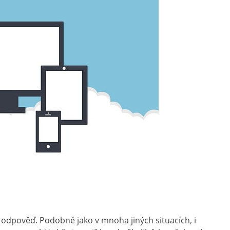
 odpověď. Podobně jako v mnoha jiných situacích, i