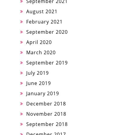
September 2021
August 2021
February 2021
September 2020
April 2020
March 2020
September 2019
July 2019
June 2019
January 2019
December 2018
November 2018
September 2018
December 2017