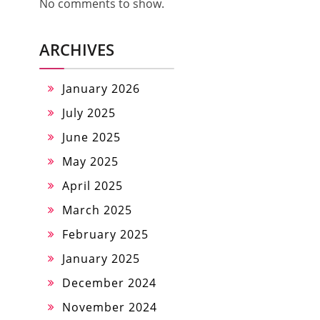
No comments to show.
ARCHIVES
January 2026
July 2025
June 2025
May 2025
April 2025
March 2025
February 2025
January 2025
December 2024
November 2024