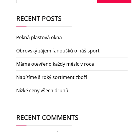
RECENT POSTS
Pěkná plastová okna
Obrovský zájem fanoušků o náš sport
Máme otevřeno každý měsíc v roce
Nabízíme široký sortiment zboží
Nízké ceny všech druhů
RECENT COMMENTS