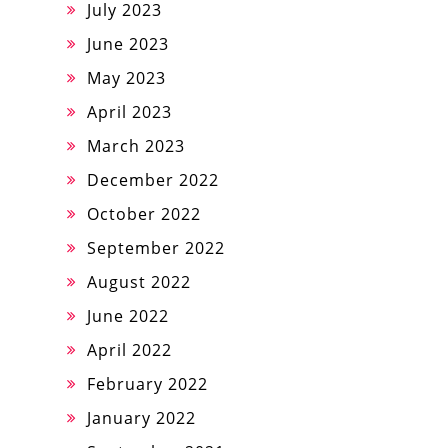
July 2023
June 2023
May 2023
April 2023
March 2023
December 2022
October 2022
September 2022
August 2022
June 2022
April 2022
February 2022
January 2022