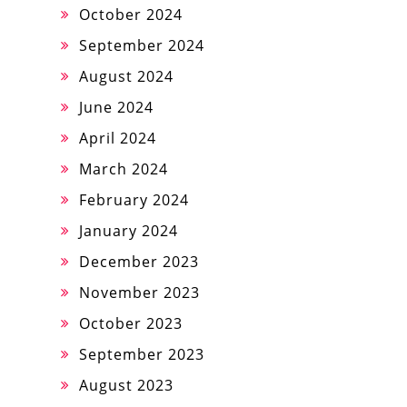
October 2024
September 2024
August 2024
June 2024
April 2024
March 2024
February 2024
January 2024
December 2023
November 2023
October 2023
September 2023
August 2023