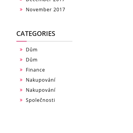
November 2017
CATEGORIES
Dům
Dům
Finance
Nakupování
Nakupování
Společnosti