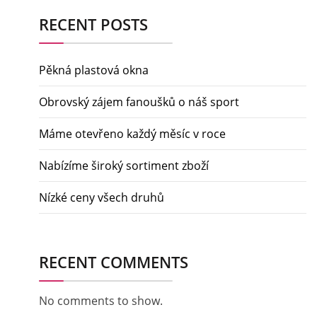
RECENT POSTS
Pěkná plastová okna
Obrovský zájem fanoušků o náš sport
Máme otevřeno každý měsíc v roce
Nabízíme široký sortiment zboží
Nízké ceny všech druhů
RECENT COMMENTS
No comments to show.