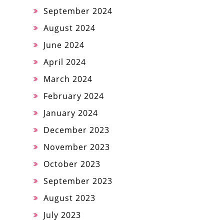
September 2024
August 2024
June 2024
April 2024
March 2024
February 2024
January 2024
December 2023
November 2023
October 2023
September 2023
August 2023
July 2023