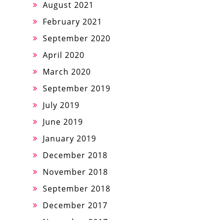
August 2021
February 2021
September 2020
April 2020
March 2020
September 2019
July 2019
June 2019
January 2019
December 2018
November 2018
September 2018
December 2017