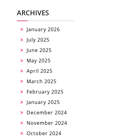
ARCHIVES
January 2026
July 2025
June 2025
May 2025
April 2025
March 2025
February 2025
January 2025
December 2024
November 2024
October 2024