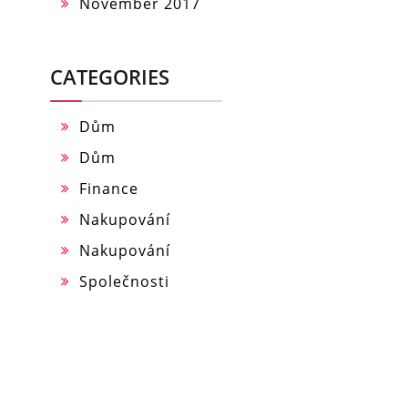
November 2017
CATEGORIES
Dům
Dům
Finance
Nakupování
Nakupování
Společnosti