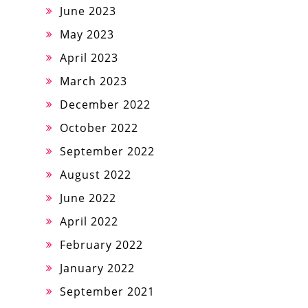
June 2023
May 2023
April 2023
March 2023
December 2022
October 2022
September 2022
August 2022
June 2022
April 2022
February 2022
January 2022
September 2021