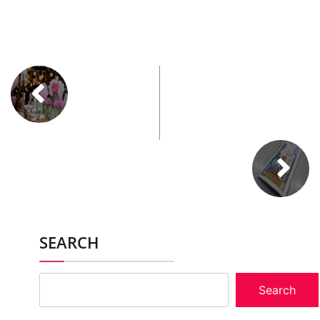
SEARCH
Search