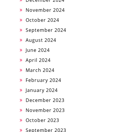
November 2024
October 2024
September 2024
August 2024
June 2024
April 2024
March 2024
February 2024
January 2024
December 2023
November 2023
October 2023
September 2023