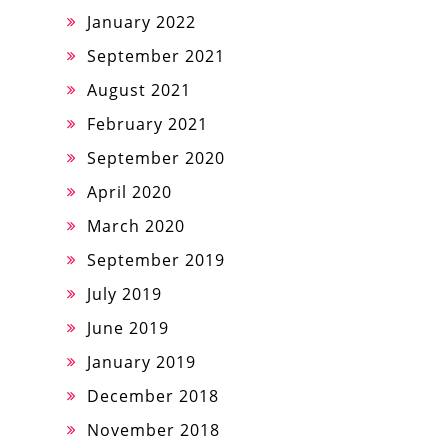
January 2022
September 2021
August 2021
February 2021
September 2020
April 2020
March 2020
September 2019
July 2019
June 2019
January 2019
December 2018
November 2018