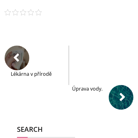
Lékárna v přírodě
Úprava vody.
SEARCH