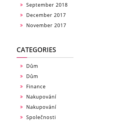
September 2018
December 2017
November 2017
CATEGORIES
Dům
Dům
Finance
Nakupování
Nakupování
Společnosti