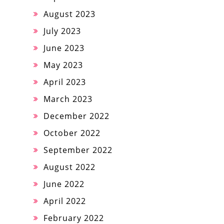
August 2023
July 2023
June 2023
May 2023
April 2023
March 2023
December 2022
October 2022
September 2022
August 2022
June 2022
April 2022
February 2022