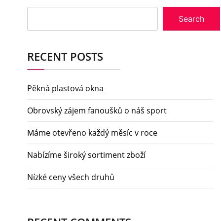
Search
RECENT POSTS
Pěkná plastová okna
Obrovský zájem fanoušků o náš sport
Máme otevřeno každý měsíc v roce
Nabízíme široký sortiment zboží
Nízké ceny všech druhů