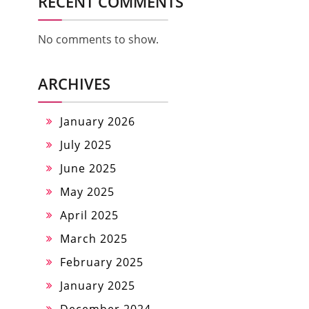
RECENT COMMENTS
No comments to show.
ARCHIVES
January 2026
July 2025
June 2025
May 2025
April 2025
March 2025
February 2025
January 2025
December 2024