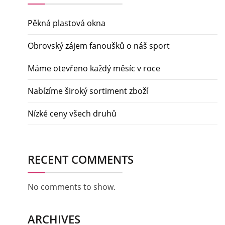
Pěkná plastová okna
Obrovský zájem fanoušků o náš sport
Máme otevřeno každý měsíc v roce
Nabízíme široký sortiment zboží
Nízké ceny všech druhů
RECENT COMMENTS
No comments to show.
ARCHIVES