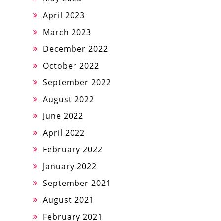
April 2023
March 2023
December 2022
October 2022
September 2022
August 2022
June 2022
April 2022
February 2022
January 2022
September 2021
August 2021
February 2021