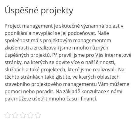
Úspěšné projekty
Project management
je skutečně významná oblast v
podnikání a nevyplácí se jej podceňovat. Naše
společnost má s projektovým managementem
zkušenosti a zrealizovali jsme mnoho různých
úspěšných projektů. Připravili jsme pro Vás internetové
stránky, na kterých se dovíte více o naší činnosti,
službách a také projektech, které jsme realizovali. Na
těchto stránkách také zjistíte, ve kterých oblastech
stavebního projektového managementu Vám můžeme
pomoci nebo poradit. Na základě konzultace s námi
pak můžete ušetřit mnoho času i financí.