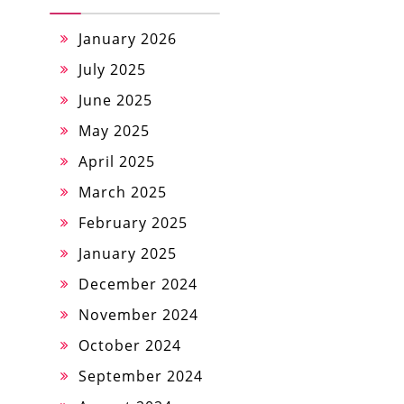
January 2026
July 2025
June 2025
May 2025
April 2025
March 2025
February 2025
January 2025
December 2024
November 2024
October 2024
September 2024