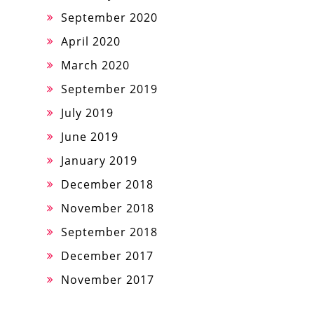
September 2020
April 2020
March 2020
September 2019
July 2019
June 2019
January 2019
December 2018
November 2018
September 2018
December 2017
November 2017