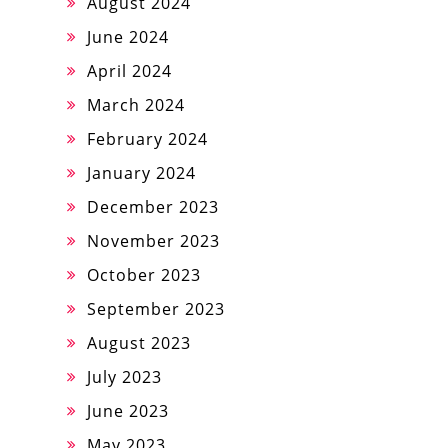
August 2024
June 2024
April 2024
March 2024
February 2024
January 2024
December 2023
November 2023
October 2023
September 2023
August 2023
July 2023
June 2023
May 2023