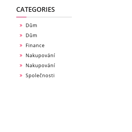
CATEGORIES
Dům
Dům
Finance
Nakupování
Nakupování
Společnosti