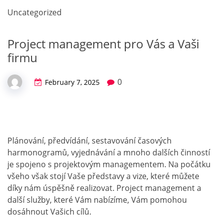
Uncategorized
Project management pro Vás a Vaši
firmu
0
February 7, 2025
Plánování, předvídání, sestavování časových
harmonogramů, vyjednávání a mnoho dalších činností
je spojeno s projektovým managementem. Na počátku
všeho však stojí Vaše představy a vize, které můžete
díky nám úspěšně realizovat. Project management a
další služby, které Vám nabízíme, Vám pomohou
dosáhnout Vašich cílů.