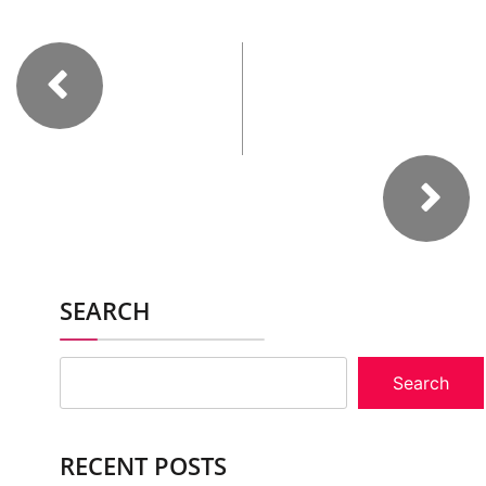
SEARCH
Search
RECENT POSTS