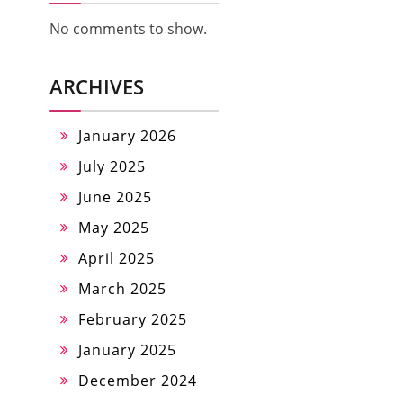
No comments to show.
ARCHIVES
January 2026
July 2025
June 2025
May 2025
April 2025
March 2025
February 2025
January 2025
December 2024