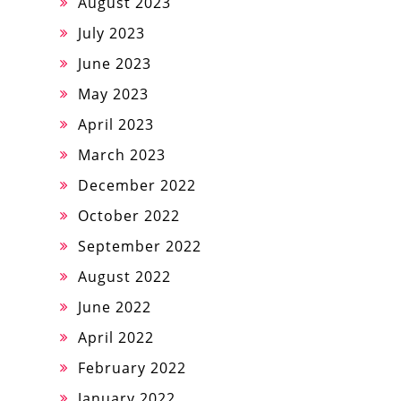
August 2023
July 2023
June 2023
May 2023
April 2023
March 2023
December 2022
October 2022
September 2022
August 2022
June 2022
April 2022
February 2022
January 2022