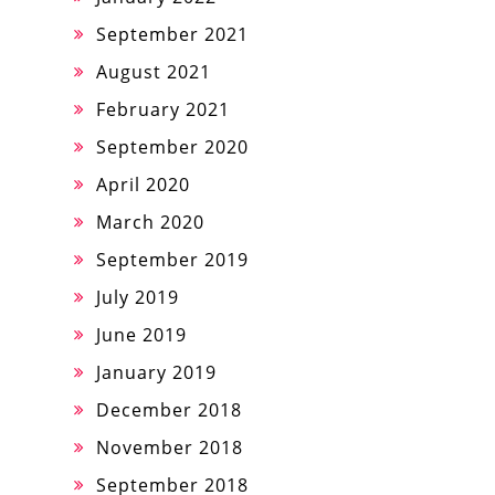
September 2021
August 2021
February 2021
September 2020
April 2020
March 2020
September 2019
July 2019
June 2019
January 2019
December 2018
November 2018
September 2018