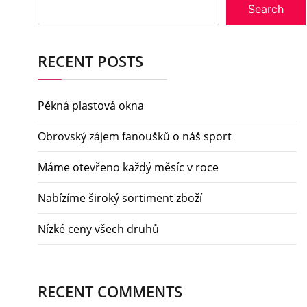
Search
RECENT POSTS
Pěkná plastová okna
Obrovský zájem fanoušků o náš sport
Máme otevřeno každý měsíc v roce
Nabízíme široký sortiment zboží
Nízké ceny všech druhů
RECENT COMMENTS