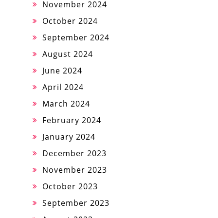
November 2024
October 2024
September 2024
August 2024
June 2024
April 2024
March 2024
February 2024
January 2024
December 2023
November 2023
October 2023
September 2023