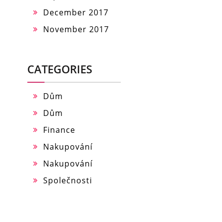
December 2017
November 2017
CATEGORIES
Dům
Dům
Finance
Nakupování
Nakupování
Společnosti