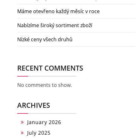
Máme otevřeno každý měsíc v roce
Nabízíme široký sortiment zboží
Nízké ceny všech druhů
RECENT COMMENTS
No comments to show.
ARCHIVES
January 2026
July 2025