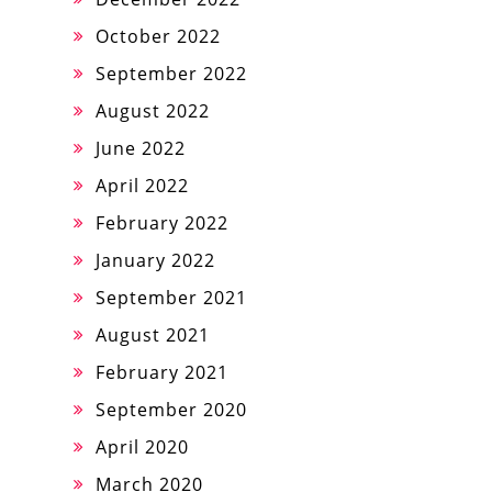
October 2022
September 2022
August 2022
June 2022
April 2022
February 2022
January 2022
September 2021
August 2021
February 2021
September 2020
April 2020
March 2020