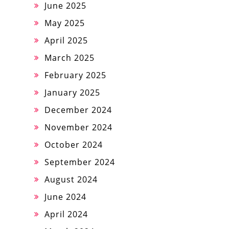
June 2025
May 2025
April 2025
March 2025
February 2025
January 2025
December 2024
November 2024
October 2024
September 2024
August 2024
June 2024
April 2024