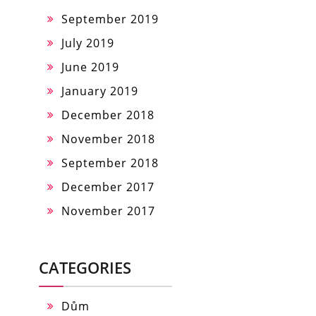
September 2019
July 2019
June 2019
January 2019
December 2018
November 2018
September 2018
December 2017
November 2017
CATEGORIES
Dům