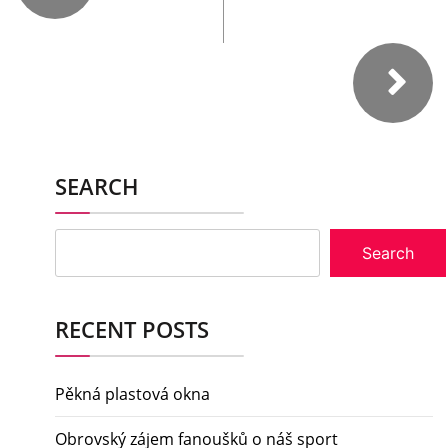
SEARCH
Search
RECENT POSTS
Pěkná plastová okna
Obrovský zájem fanoušků o náš sport