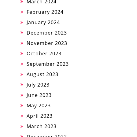
March 2024
February 2024
January 2024
December 2023
November 2023
October 2023
September 2023
August 2023
July 2023
June 2023
May 2023
April 2023
March 2023
December 2022