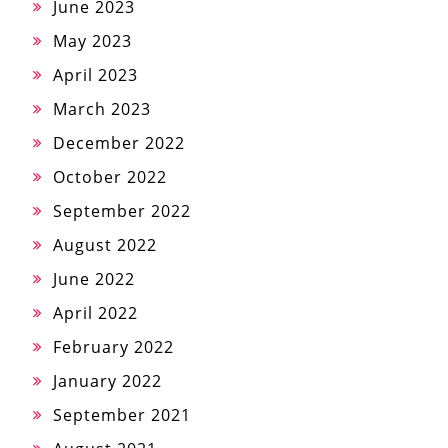
June 2023
May 2023
April 2023
March 2023
December 2022
October 2022
September 2022
August 2022
June 2022
April 2022
February 2022
January 2022
September 2021