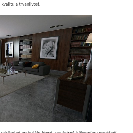
kvalitu a trvanlivost.