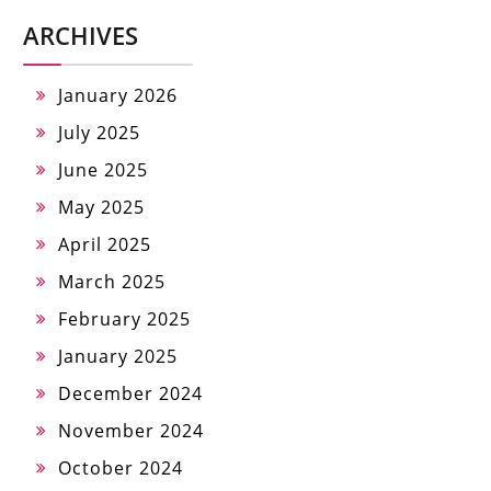
ARCHIVES
January 2026
July 2025
June 2025
May 2025
April 2025
March 2025
February 2025
January 2025
December 2024
November 2024
October 2024