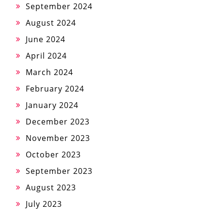
September 2024
August 2024
June 2024
April 2024
March 2024
February 2024
January 2024
December 2023
November 2023
October 2023
September 2023
August 2023
July 2023