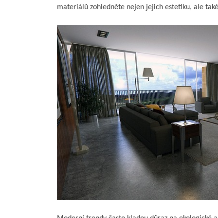
materiálů zohledněte nejen jejich estetiku, ale také 