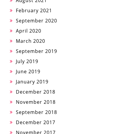
August 2021
February 2021
September 2020
April 2020
March 2020
September 2019
July 2019
June 2019
January 2019
December 2018
November 2018
September 2018
December 2017
November 2017