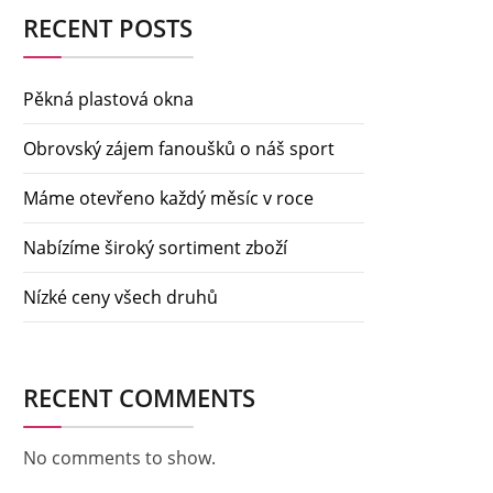
RECENT POSTS
Pěkná plastová okna
Obrovský zájem fanoušků o náš sport
Máme otevřeno každý měsíc v roce
Nabízíme široký sortiment zboží
Nízké ceny všech druhů
RECENT COMMENTS
No comments to show.