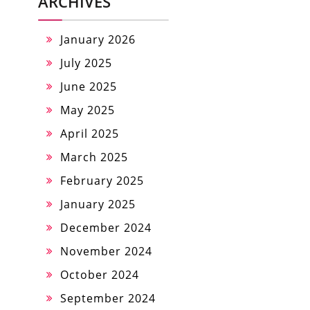
ARCHIVES
January 2026
July 2025
June 2025
May 2025
April 2025
March 2025
February 2025
January 2025
December 2024
November 2024
October 2024
September 2024