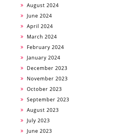
August 2024
June 2024
April 2024
March 2024
February 2024
January 2024
December 2023
November 2023
October 2023
September 2023
August 2023
July 2023
June 2023