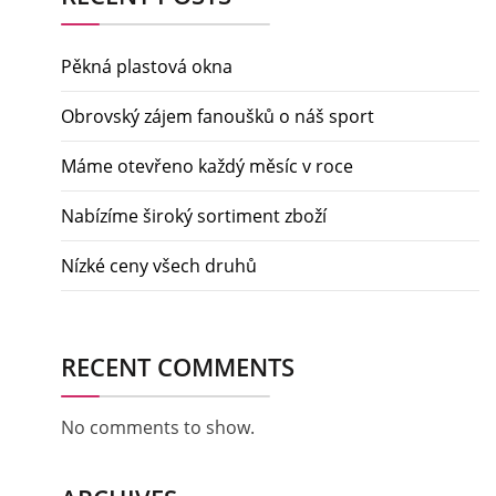
Pěkná plastová okna
Obrovský zájem fanoušků o náš sport
Máme otevřeno každý měsíc v roce
Nabízíme široký sortiment zboží
Nízké ceny všech druhů
RECENT COMMENTS
No comments to show.