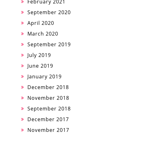
February 2021
September 2020
April 2020
March 2020
September 2019
July 2019
June 2019
January 2019
December 2018
November 2018
September 2018
December 2017
November 2017