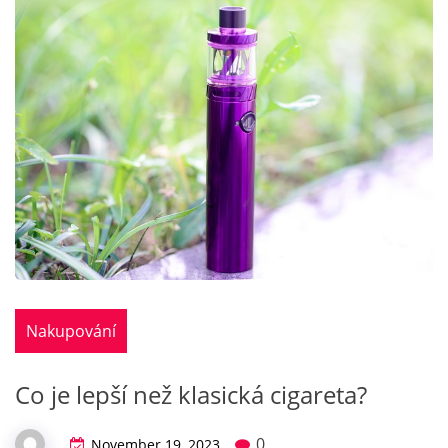
Nakupování
Co je lepší než klasická cigareta?
0
November 19, 2023