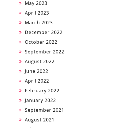
May 2023
April 2023
March 2023
December 2022
October 2022
September 2022
August 2022
June 2022
April 2022
February 2022
January 2022
September 2021
August 2021