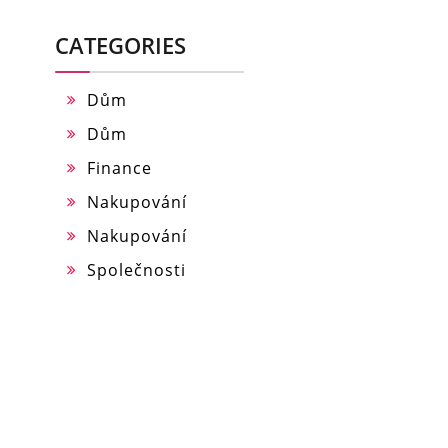
CATEGORIES
Dům
Dům
Finance
Nakupování
Nakupování
Společnosti